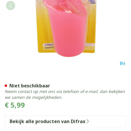
Difrax Oefenbeker 703
Niet beschikbaar
Neem contact op met ons via telefoon of e-mail, dan bekijken
we samen de mogelijkheden.
€ 5,99
Bekijk alle producten van Difrax