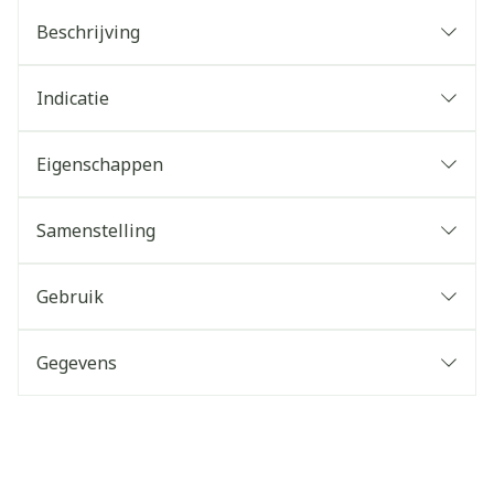
Beschrijving
Indicatie
Eigenschappen
Samenstelling
Gebruik
Gegevens