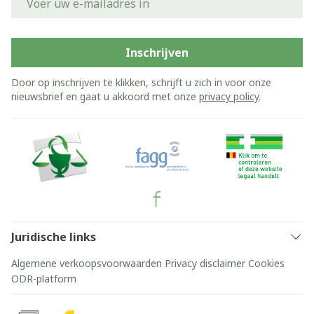
Inschrijven
Door op inschrijven te klikken, schrijft u zich in voor onze
nieuwsbrief en gaat u akkoord met onze
privacy policy
.
Juridische links
Algemene verkoopsvoorwaarden
Privacy disclaimer
Cookies
ODR-platform