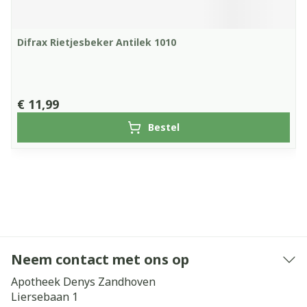
Difrax Rietjesbeker Antilek 1010
€ 11,99
Bestel
Neem contact met ons op
Apotheek Denys Zandhoven
Liersebaan 1