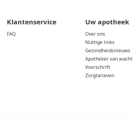
Klantenservice
Uw apotheek
FAQ
Over ons
Nuttige links
Gezondheidsnieuws
Apotheker van wacht
Voorschrift
Zorgtarieven