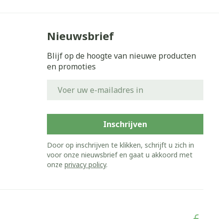
Nieuwsbrief
Blijf op de hoogte van nieuwe producten
en promoties
E-mail adres
Inschrijven
Door op inschrijven te klikken, schrijft u zich in
voor onze nieuwsbrief en gaat u akkoord met
onze
privacy policy
.