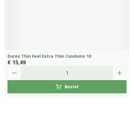
Durex Thin Feel Extra Thin Condoms 10
€ 15,49
Aantal
Bestel