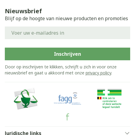
Nieuwsbrief
Blijf op de hoogte van nieuwe producten en promoties
E-mail adres
Inschrijven
Door op inschrijven te klikken, schrijft u zich in voor onze
nieuwsbrief en gaat u akkoord met onze
privacy policy
.
Juridische links