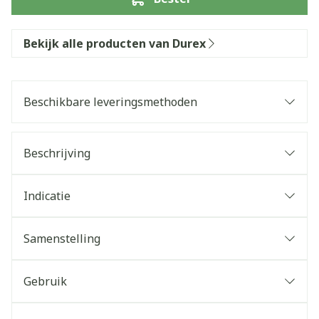
Bekijk alle producten van Durex
Beschikbare leveringsmethoden
Beschrijving
Indicatie
Samenstelling
Gebruik