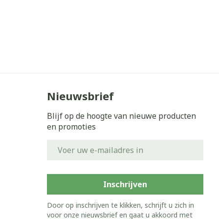
Nieuwsbrief
Blijf op de hoogte van nieuwe producten
en promoties
E-mail adres
Inschrijven
Door op inschrijven te klikken, schrijft u zich in
voor onze nieuwsbrief en gaat u akkoord met