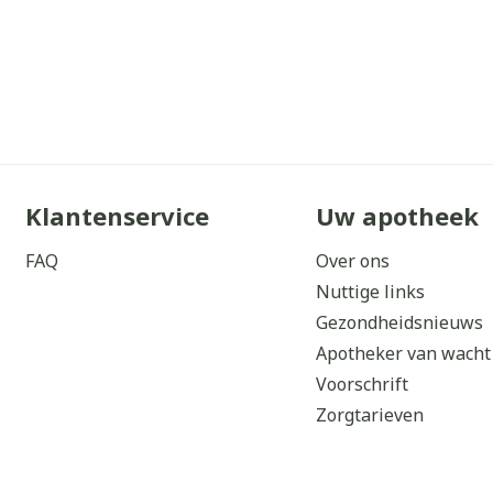
Klantenservice
Uw apotheek
FAQ
Over ons
Nuttige links
Gezondheidsnieuws
Apotheker van wacht
Voorschrift
Zorgtarieven