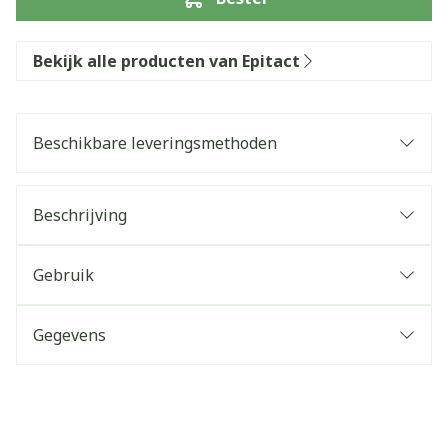
Bekijk alle producten van Epitact
Beschikbare leveringsmethoden
Beschrijving
Gebruik
Gegevens