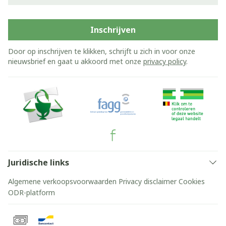
Inschrijven
Door op inschrijven te klikken, schrijft u zich in voor onze
nieuwsbrief en gaat u akkoord met onze
privacy policy
.
Juridische links
Algemene verkoopsvoorwaarden
Privacy disclaimer
Cookies
ODR-platform