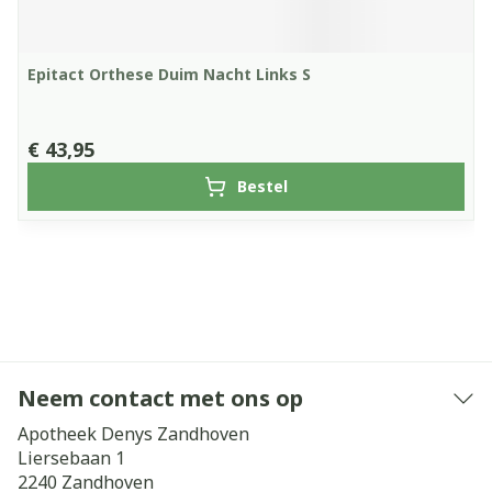
Epitact Orthese Duim Nacht Links S
€ 43,95
Bestel
Neem contact met ons op
Apotheek Denys Zandhoven
Liersebaan 1
2240
Zandhoven