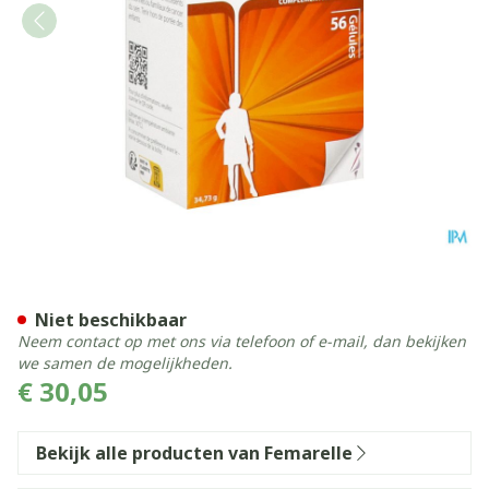
Femarelle Unstoppable Cap
Niet beschikbaar
Neem contact op met ons via telefoon of e-mail, dan bekijken
we samen de mogelijkheden.
€ 30,05
Bekijk alle producten van Femarelle