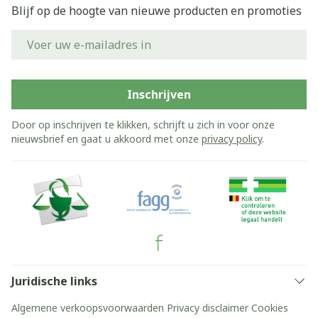
Blijf op de hoogte van nieuwe producten en promoties
E-mail adres
Inschrijven
Door op inschrijven te klikken, schrijft u zich in voor onze
nieuwsbrief en gaat u akkoord met onze
privacy policy
.
Juridische links
Algemene verkoopsvoorwaarden
Privacy disclaimer
Cookies