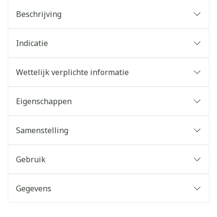
Beschrijving
Indicatie
Wettelijk verplichte informatie
Eigenschappen
Samenstelling
Gebruik
Gegevens