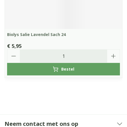
Biolys Salie Lavendel Sach 24
€ 5,95
Aantal
Bestel
Neem contact met ons op