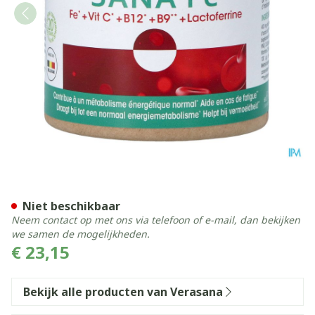
Fer Tabl 60 Vera Sana
Niet beschikbaar
Neem contact op met ons via telefoon of e-mail, dan bekijken
we samen de mogelijkheden.
€ 23,15
Bekijk alle producten van Verasana