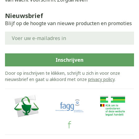
Nieuwsbrief
Blijf op de hoogte van nieuwe producten en promoties
E-mail adres
Inschrijven
Door op inschrijven te klikken, schrijft u zich in voor onze
nieuwsbrief en gaat u akkoord met onze
privacy policy
.