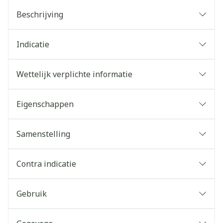
Beschrijving
Indicatie
Wettelijk verplichte informatie
Eigenschappen
Samenstelling
Contra indicatie
Gebruik