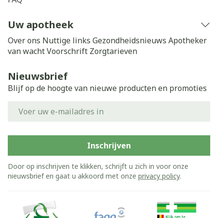
Uw apotheek
Over ons
Nuttige links
Gezondheidsnieuws
Apotheker
van wacht
Voorschrift
Zorgtarieven
Nieuwsbrief
Blijf op de hoogte van nieuwe producten en promoties
E-mail adres
Inschrijven
Door op inschrijven te klikken, schrijft u zich in voor onze
nieuwsbrief en gaat u akkoord met onze
privacy policy
.