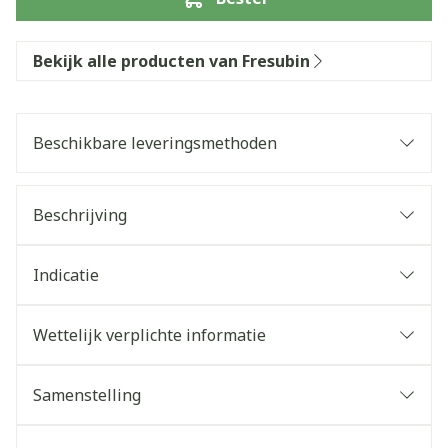
Bekijk alle producten van Fresubin
Beschikbare leveringsmethoden
Beschrijving
Indicatie
Wettelijk verplichte informatie
Samenstelling