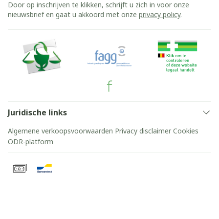
Door op inschrijven te klikken, schrijft u zich in voor onze
nieuwsbrief en gaat u akkoord met onze
privacy policy
.
Juridische links
Algemene verkoopsvoorwaarden
Privacy disclaimer
Cookies
ODR-platform