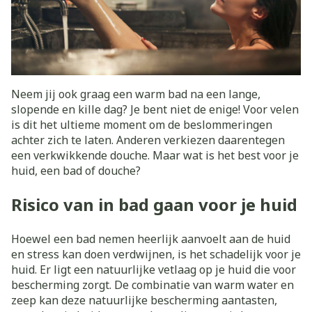
Neem jij ook graag een warm bad na een lange,
slopende en kille dag? Je bent niet de enige! Voor velen
is dit het ultieme moment om de beslommeringen
achter zich te laten. Anderen verkiezen daarentegen
een verkwikkende douche. Maar wat is het best voor je
huid, een bad of douche?
Risico van in bad gaan voor je huid
Hoewel een bad nemen heerlijk aanvoelt aan de huid
en stress kan doen verdwijnen, is het schadelijk voor je
huid. Er ligt een natuurlijke vetlaag op je huid die voor
bescherming zorgt. De combinatie van warm water en
zeep kan deze natuurlijke bescherming aantasten,