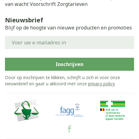
van wacht
Voorschrift
Zorgtarieven
Nieuwsbrief
Blijf op de hoogte van nieuwe producten en promoties
E-mail adres
Inschrijven
Door op inschrijven te klikken, schrijft u zich in voor onze
nieuwsbrief en gaat u akkoord met onze
privacy policy
.