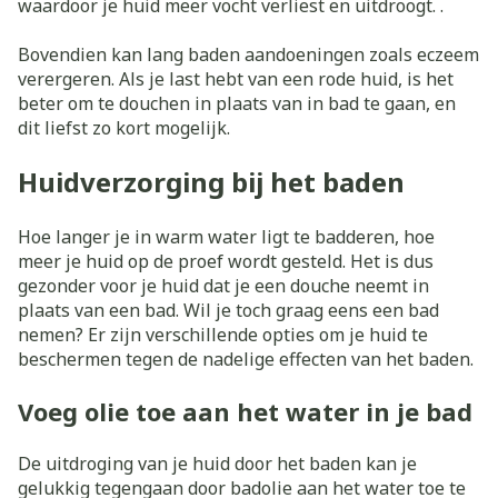
waardoor je huid meer vocht verliest en uitdroogt. .
Bovendien kan lang baden aandoeningen zoals eczeem
verergeren. Als je last hebt van een rode huid, is het
beter om te douchen in plaats van in bad te gaan, en
dit liefst zo kort mogelijk.
Huidverzorging bij het baden
Hoe langer je in warm water ligt te badderen, hoe
meer je huid op de proef wordt gesteld. Het is dus
gezonder voor je huid dat je een douche neemt in
plaats van een bad. Wil je toch graag eens een bad
nemen? Er zijn verschillende opties om je huid te
beschermen tegen de nadelige effecten van het baden.
Voeg olie toe aan het water in je bad
De uitdroging van je huid door het baden kan je
gelukkig tegengaan door badolie aan het water toe te