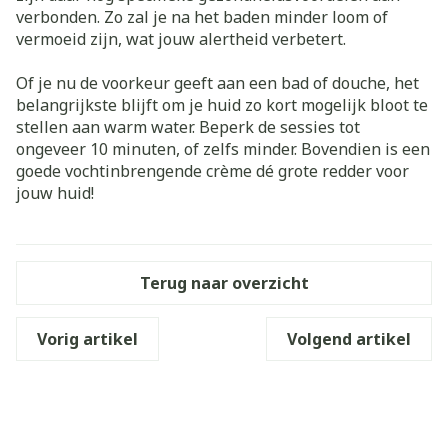
verbonden. Zo zal je na het baden minder loom of
vermoeid zijn, wat jouw alertheid verbetert.
Of je nu de voorkeur geeft aan een bad of douche, het
belangrijkste blijft om je huid zo kort mogelijk bloot te
stellen aan warm water. Beperk de sessies tot
ongeveer 10 minuten, of zelfs minder. Bovendien is een
goede vochtinbrengende crème dé grote redder voor
jouw huid!
Terug naar overzicht
Vorig artikel
Volgend artikel