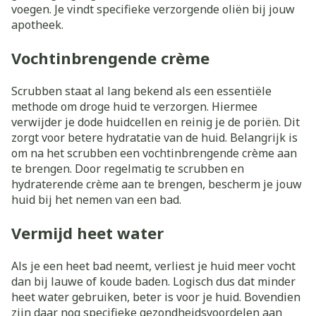
voegen. Je vindt specifieke verzorgende oliën bij jouw
apotheek.
Vochtinbrengende crème
Scrubben staat al lang bekend als een essentiële
methode om droge huid te verzorgen. Hiermee
verwijder je dode huidcellen en reinig je de poriën. Dit
zorgt voor betere hydratatie van de huid. Belangrijk is
om na het scrubben een vochtinbrengende crème aan
te brengen. Door regelmatig te scrubben en
hydraterende crème aan te brengen, bescherm je jouw
huid bij het nemen van een bad.
Vermijd heet water
Als je een heet bad neemt, verliest je huid meer vocht
dan bij lauwe of koude baden. Logisch dus dat minder
heet water gebruiken, beter is voor je huid. Bovendien
zijn daar nog specifieke gezondheidsvoordelen aan