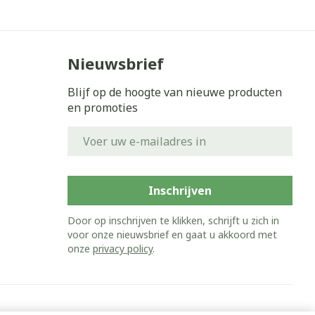
Nieuwsbrief
Blijf op de hoogte van nieuwe producten
en promoties
E-mail adres
Inschrijven
Door op inschrijven te klikken, schrijft u zich in
voor onze nieuwsbrief en gaat u akkoord met
onze
privacy policy
.