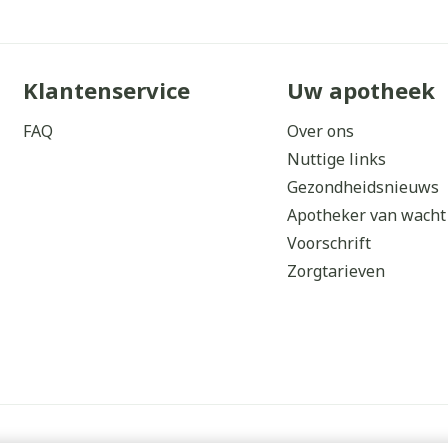
Klantenservice
Uw apotheek
FAQ
Over ons
Nuttige links
Gezondheidsnieuws
Apotheker van wacht
Voorschrift
Zorgtarieven