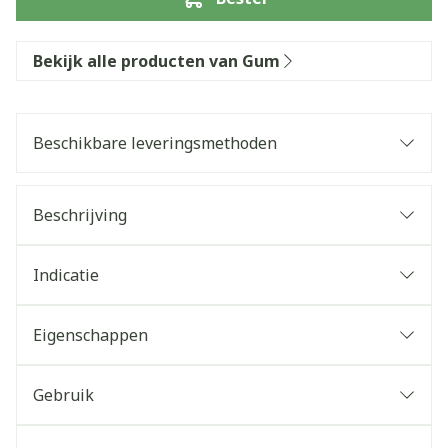
Bekijk alle producten van Gum
Beschikbare leveringsmethoden
Beschrijving
Indicatie
Eigenschappen
Gebruik