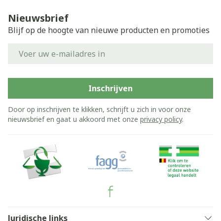
Nieuwsbrief
Blijf op de hoogte van nieuwe producten en promoties
E-mail adres
Inschrijven
Door op inschrijven te klikken, schrijft u zich in voor onze
nieuwsbrief en gaat u akkoord met onze
privacy policy
.
Juridische links