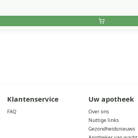
Klantenservice
Uw apotheek
FAQ
Over ons
Nuttige links
Gezondheidsnieuws
Apotheker van wacht