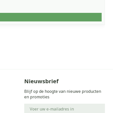
Nieuwsbrief
Blijf op de hoogte van nieuwe producten
en promoties
E-mail adres