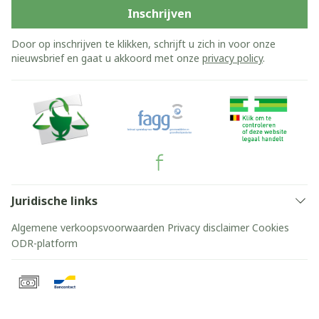
Inschrijven
Door op inschrijven te klikken, schrijft u zich in voor onze
nieuwsbrief en gaat u akkoord met onze
privacy policy
.
Juridische links
Algemene verkoopsvoorwaarden
Privacy disclaimer
Cookies
ODR-platform