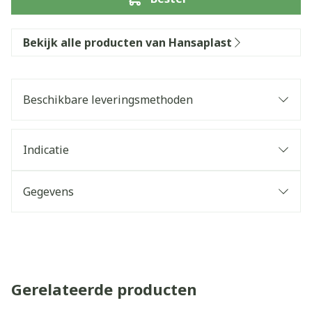
Bekijk alle producten van Hansaplast
Beschikbare leveringsmethoden
Indicatie
Gegevens
Gerelateerde producten