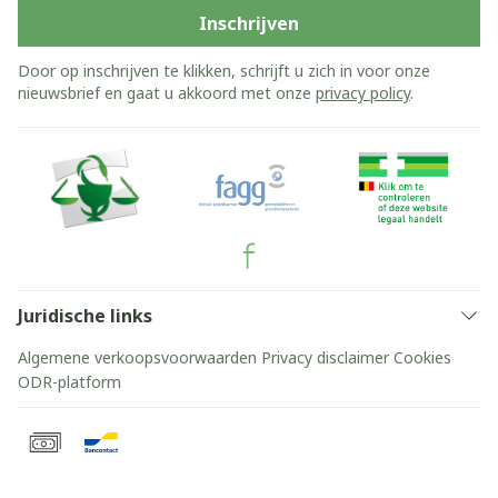
Inschrijven
Door op inschrijven te klikken, schrijft u zich in voor onze
nieuwsbrief en gaat u akkoord met onze
privacy policy
.
Juridische links
Algemene verkoopsvoorwaarden
Privacy disclaimer
Cookies
ODR-platform