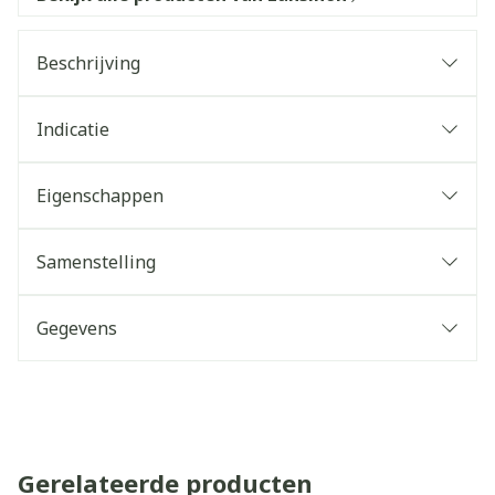
Beschrijving
Indicatie
Eigenschappen
Samenstelling
Gegevens
Gerelateerde producten