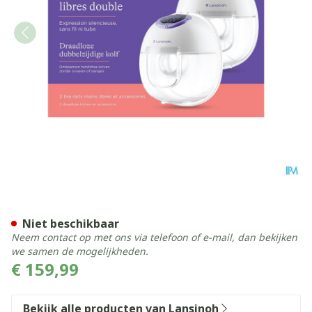
LANSINOH DRAADLOZE DUB
Niet beschikbaar
Neem contact op met ons via telefoon of e-mail, dan bekijken
we samen de mogelijkheden.
€ 159,99
Bekijk alle producten van Lansinoh