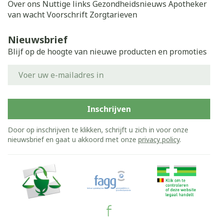
Over ons
Nuttige links
Gezondheidsnieuws
Apotheker
van wacht
Voorschrift
Zorgtarieven
Nieuwsbrief
Blijf op de hoogte van nieuwe producten en promoties
E-mail adres
Inschrijven
Door op inschrijven te klikken, schrijft u zich in voor onze
nieuwsbrief en gaat u akkoord met onze
privacy policy
.