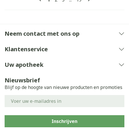
Neem contact met ons op
Klantenservice
Uw apotheek
Nieuwsbrief
Blijf op de hoogte van nieuwe producten en promoties
E-mail adres
Inschrijven