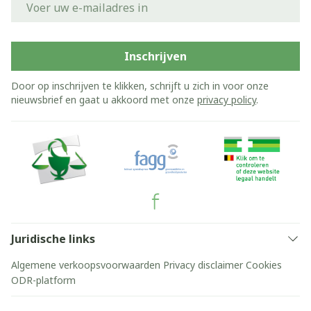
Inschrijven
Door op inschrijven te klikken, schrijft u zich in voor onze
nieuwsbrief en gaat u akkoord met onze
privacy policy
.
Juridische links
Algemene verkoopsvoorwaarden
Privacy disclaimer
Cookies
ODR-platform