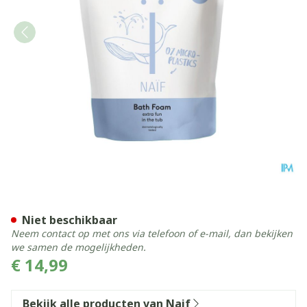
Naif Baby&kids Care Bath F
Niet beschikbaar
Neem contact op met ons via telefoon of e-mail, dan bekijken
we samen de mogelijkheden.
€ 14,99
Bekijk alle producten van Naif