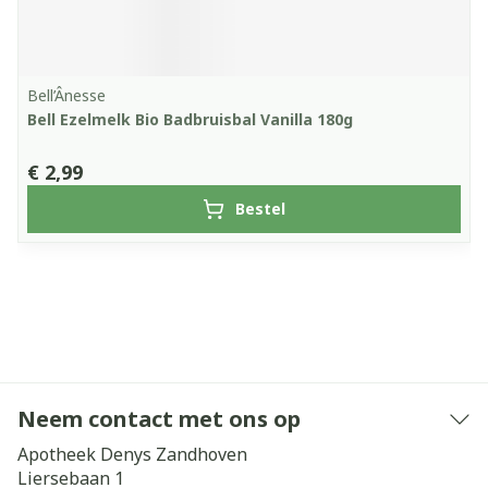
Bell’Ânesse
Bell Ezelmelk Bio Badbruisbal Vanilla 180g
€ 2,99
Bestel
Neem contact met ons op
Apotheek Denys Zandhoven
Liersebaan 1