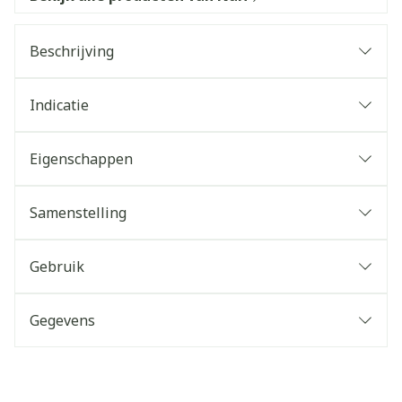
Beschrijving
Indicatie
Eigenschappen
Samenstelling
Gebruik
Gegevens