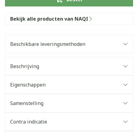
Bekijk alle producten van NAQI
Beschikbare leveringsmethoden
Beschrijving
Eigenschappen
Samenstelling
Contra indicatie