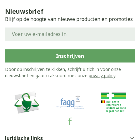
Nieuwsbrief
Blijf op de hoogte van nieuwe producten en promoties
E-mail adres
Inschrijven
Door op inschrijven te klikken, schrijft u zich in voor onze
nieuwsbrief en gaat u akkoord met onze
privacy policy
.
Juridische links