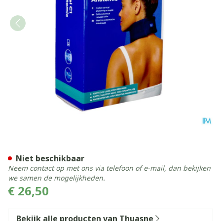
Nekbrace Thuasne Ortel C1
Niet beschikbaar
Neem contact op met ons via telefoon of e-mail, dan bekijken
we samen de mogelijkheden.
€ 26,50
Bekijk alle producten van Thuasne