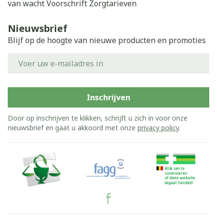
van wacht
Voorschrift
Zorgtarieven
Nieuwsbrief
Blijf op de hoogte van nieuwe producten en promoties
E-mail adres
Inschrijven
Door op inschrijven te klikken, schrijft u zich in voor onze
nieuwsbrief en gaat u akkoord met onze
privacy policy
.