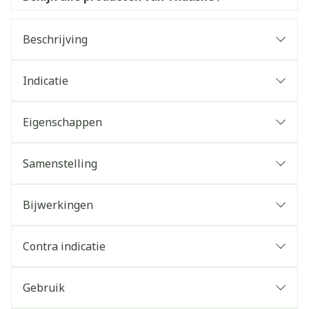
Beschrijving
Indicatie
Eigenschappen
Samenstelling
Bijwerkingen
Contra indicatie
Gebruik