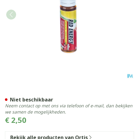
Ortis Red Energy Citroen G
Niet beschikbaar
Neem contact op met ons via telefoon of e-mail, dan bekijken
we samen de mogelijkheden.
€ 2,50
Bekijk alle producten van Ortis