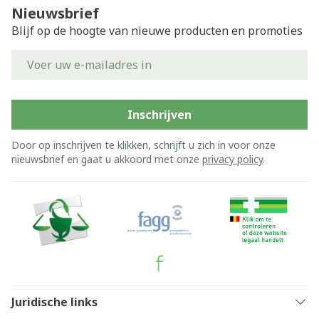
Nieuwsbrief
Blijf op de hoogte van nieuwe producten en promoties
E-mail adres
Inschrijven
Door op inschrijven te klikken, schrijft u zich in voor onze
nieuwsbrief en gaat u akkoord met onze
privacy policy
.
Juridische links