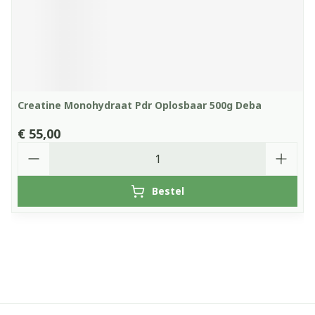
Creatine Monohydraat Pdr Oplosbaar 500g Deba
€ 55,00
Aantal
Bestel