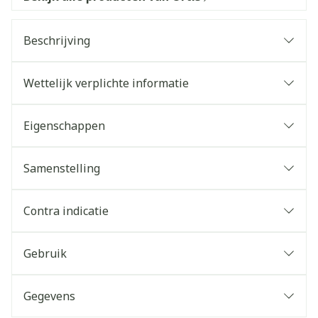
Beschrijving
Wettelijk verplichte informatie
Eigenschappen
Samenstelling
Contra indicatie
Gebruik
Gegevens