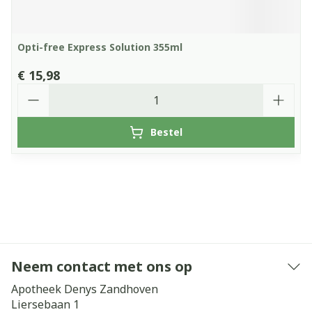
Opti-free Express Solution 355ml
€ 15,98
Aantal
Bestel
Neem contact met ons op
Apotheek Denys Zandhoven
Liersebaan 1