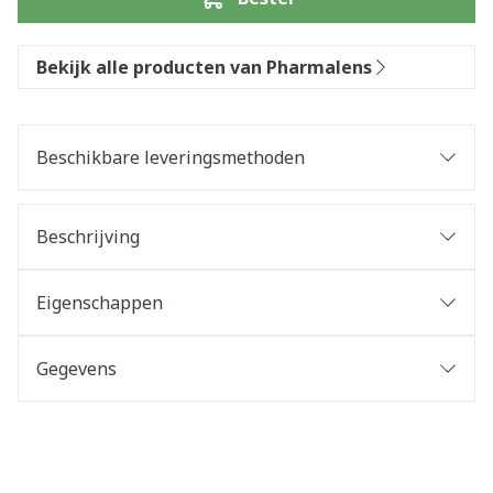
Bekijk alle producten van Pharmalens
Beschikbare leveringsmethoden
Beschrijving
Eigenschappen
Gegevens