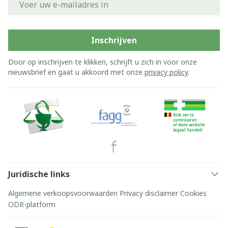
Inschrijven
Door op inschrijven te klikken, schrijft u zich in voor onze
nieuwsbrief en gaat u akkoord met onze
privacy policy
.
Juridische links
Algemene verkoopsvoorwaarden
Privacy disclaimer
Cookies
ODR-platform