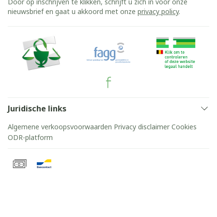
Door op inschrijven te klikken, schrijft u zich in voor onze
nieuwsbrief en gaat u akkoord met onze
privacy policy
.
Juridische links
Algemene verkoopsvoorwaarden
Privacy disclaimer
Cookies
ODR-platform