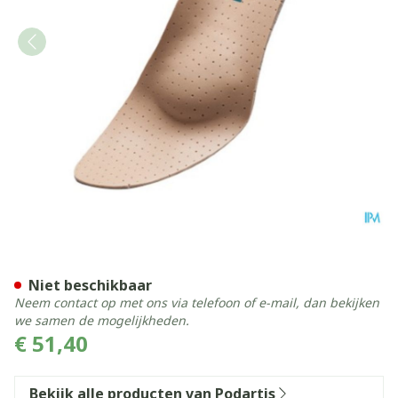
Podartis Orthovenus Zool M
Niet beschikbaar
Neem contact op met ons via telefoon of e-mail, dan bekijken
we samen de mogelijkheden.
€ 51,40
Bekijk alle producten van Podartis