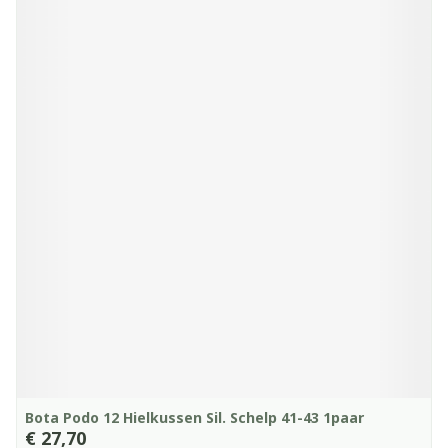
Bota Podo 12 Hielkussen Sil. Schelp 41-43 1paar
€ 27,70