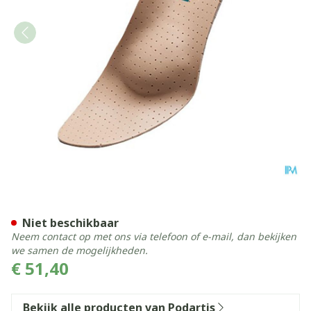
Podartis Orthovenus Zool M
Niet beschikbaar
Neem contact op met ons via telefoon of e-mail, dan bekijken
we samen de mogelijkheden.
€ 51,40
Bekijk alle producten van Podartis