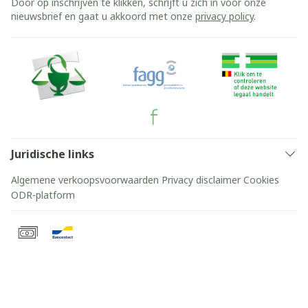
Door op inschrijven te klikken, schrijft u zich in voor onze
nieuwsbrief en gaat u akkoord met onze
privacy policy
.
Juridische links
Algemene verkoopsvoorwaarden
Privacy disclaimer
Cookies
ODR-platform