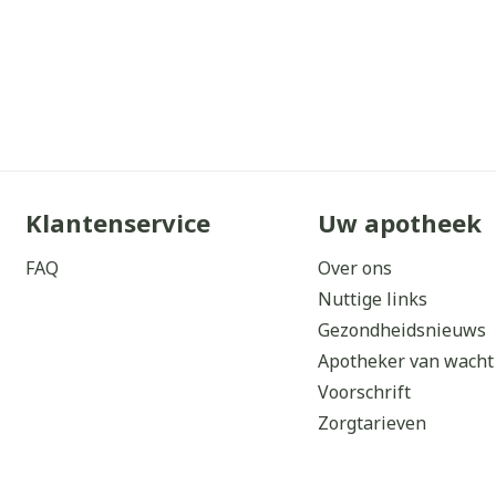
Klantenservice
Uw apotheek
FAQ
Over ons
Nuttige links
Gezondheidsnieuws
Apotheker van wacht
Voorschrift
Zorgtarieven