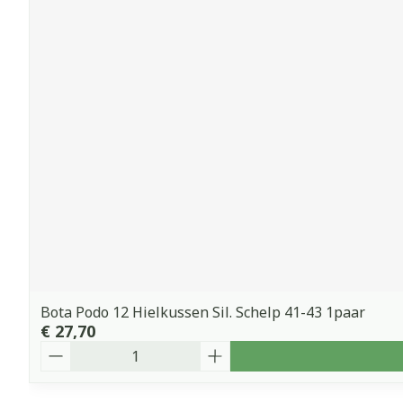
Bota Podo 12 Hielkussen Sil. Schelp 41-43 1paar
€ 27,70
Aantal