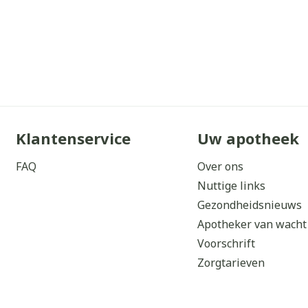
Klantenservice
Uw apotheek
FAQ
Over ons
Nuttige links
Gezondheidsnieuws
Apotheker van wacht
Voorschrift
Zorgtarieven