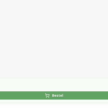
Bestel