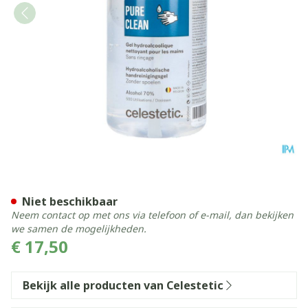
Pureclean Gel Pompfl 500m
Niet beschikbaar
Neem contact op met ons via telefoon of e-mail, dan bekijken
we samen de mogelijkheden.
€ 17,50
Bekijk alle producten van Celestetic