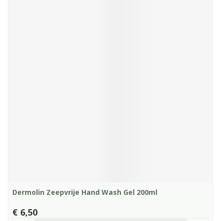
Dermolin Zeepvrije Hand Wash Gel 200ml
€ 6,50