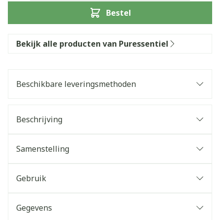
Bestel
Bekijk alle producten van Puressentiel
Beschikbare leveringsmethoden
Beschrijving
Samenstelling
Gebruik
Gegevens