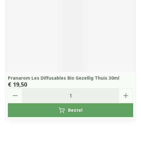
Pranarom Les Diffusables Bio Gezellig Thuis 30ml
€ 19,50
Aantal
Bestel