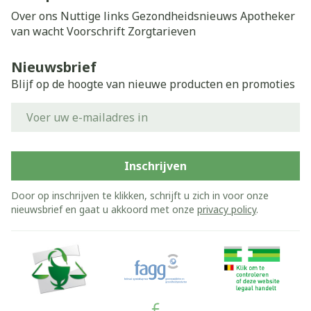
Over ons
Nuttige links
Gezondheidsnieuws
Apotheker
van wacht
Voorschrift
Zorgtarieven
Nieuwsbrief
Blijf op de hoogte van nieuwe producten en promoties
E-mail adres
Inschrijven
Door op inschrijven te klikken, schrijft u zich in voor onze
nieuwsbrief en gaat u akkoord met onze
privacy policy
.