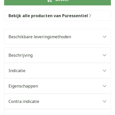
Bekijk alle producten van Puressentiel
Beschikbare leveringsmethoden
Beschrijving
Indicatie
Eigenschappen
Contra indicatie