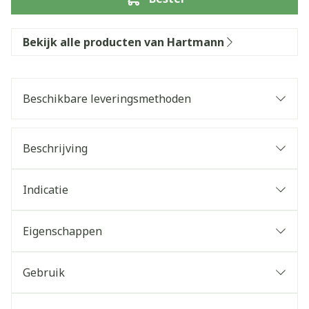
Bekijk alle producten van Hartmann
Beschikbare leveringsmethoden
Beschrijving
Indicatie
Eigenschappen
Gebruik