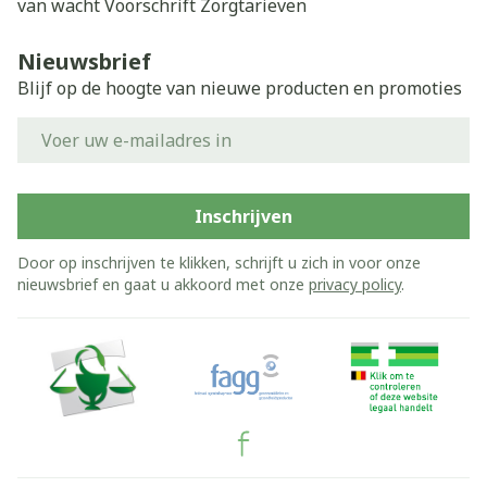
van wacht
Voorschrift
Zorgtarieven
Nieuwsbrief
Blijf op de hoogte van nieuwe producten en promoties
E-mail adres
Inschrijven
Door op inschrijven te klikken, schrijft u zich in voor onze
nieuwsbrief en gaat u akkoord met onze
privacy policy
.