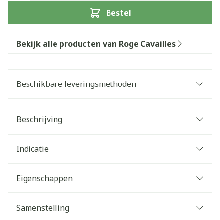
Bestel
Bekijk alle producten van Roge Cavailles
Beschikbare leveringsmethoden
Beschrijving
Indicatie
Eigenschappen
Samenstelling