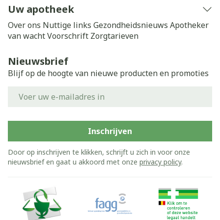
Uw apotheek
Over ons
Nuttige links
Gezondheidsnieuws
Apotheker
van wacht
Voorschrift
Zorgtarieven
Nieuwsbrief
Blijf op de hoogte van nieuwe producten en promoties
E-mail adres
Inschrijven
Door op inschrijven te klikken, schrijft u zich in voor onze
nieuwsbrief en gaat u akkoord met onze
privacy policy
.