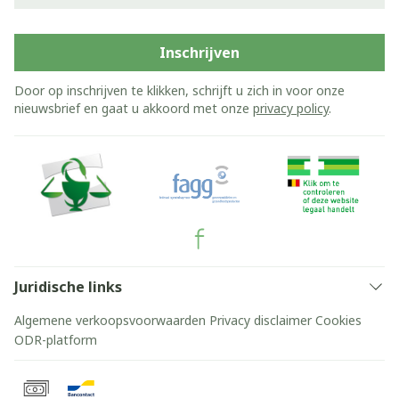
Inschrijven
Door op inschrijven te klikken, schrijft u zich in voor onze
nieuwsbrief en gaat u akkoord met onze
privacy policy
.
Juridische links
Algemene verkoopsvoorwaarden
Privacy disclaimer
Cookies
ODR-platform