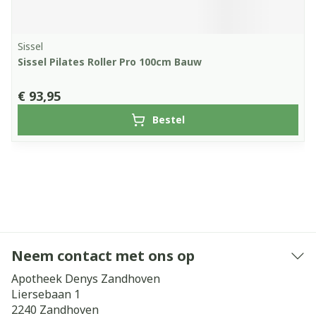
Sissel
Sissel Pilates Roller Pro 100cm Bauw
€ 93,95
Bestel
Neem contact met ons op
Apotheek Denys Zandhoven
Liersebaan 1
2240
Zandhoven