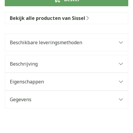
Bekijk alle producten van Sissel
Beschikbare leveringsmethoden
Beschrijving
Eigenschappen
Gegevens