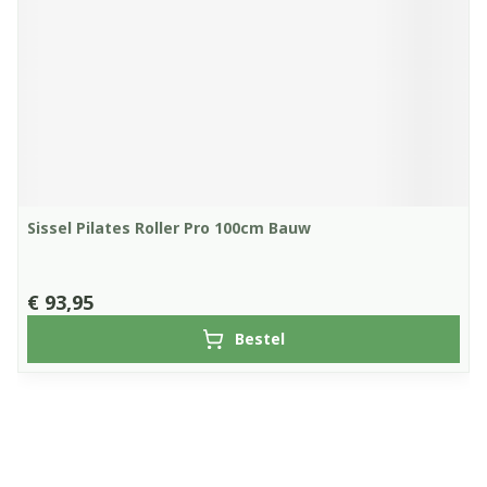
Sissel Pilates Roller Pro 100cm Bauw
€ 93,95
Bestel