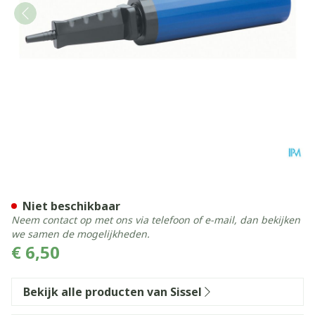
Sissel Pomp Voor Sissel Sitfi
Niet beschikbaar
Neem contact op met ons via telefoon of e-mail, dan bekijken
we samen de mogelijkheden.
€ 6,50
Bekijk alle producten van Sissel