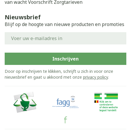
van wacht
Voorschrift
Zorgtarieven
Nieuwsbrief
Blijf op de hoogte van nieuwe producten en promoties
E-mail adres
Inschrijven
Door op inschrijven te klikken, schrijft u zich in voor onze
nieuwsbrief en gaat u akkoord met onze
privacy policy
.