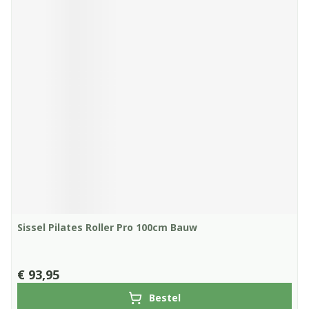
Sissel Pilates Roller Pro 100cm Bauw
€ 93,95
Bestel