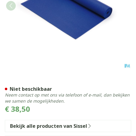
Sissel Yoga Mat Koningsbl
Niet beschikbaar
Neem contact op met ons via telefoon of e-mail, dan bekijken
we samen de mogelijkheden.
€ 38,50
Bekijk alle producten van Sissel