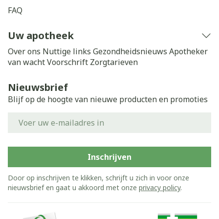
FAQ
Uw apotheek
Over ons
Nuttige links
Gezondheidsnieuws
Apotheker
van wacht
Voorschrift
Zorgtarieven
Nieuwsbrief
Blijf op de hoogte van nieuwe producten en promoties
E-mail adres
Inschrijven
Door op inschrijven te klikken, schrijft u zich in voor onze
nieuwsbrief en gaat u akkoord met onze
privacy policy
.