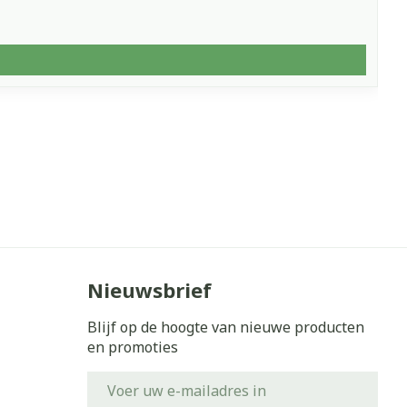
Nieuwsbrief
Blijf op de hoogte van nieuwe producten
en promoties
E-mail adres