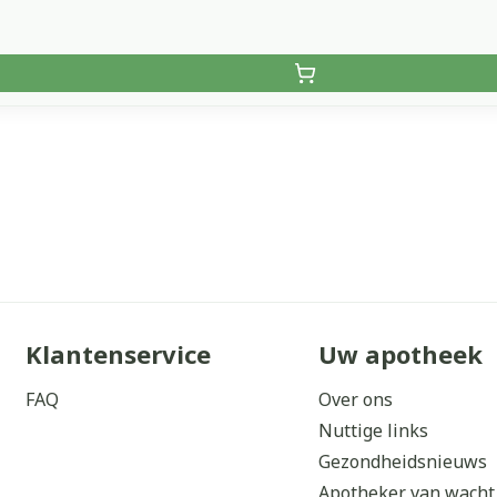
Klantenservice
Uw apotheek
FAQ
Over ons
Nuttige links
Gezondheidsnieuws
Apotheker van wacht