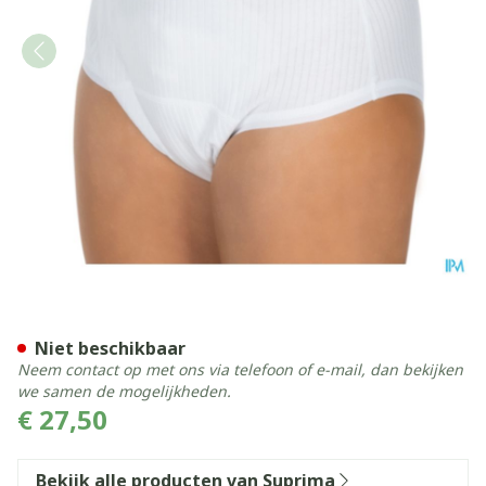
Suprima 1275 Slip Tricot C
Niet beschikbaar
Neem contact op met ons via telefoon of e-mail, dan bekijken
we samen de mogelijkheden.
€ 27,50
Bekijk alle producten van Suprima