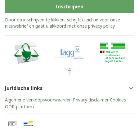
Inschrijven
Door op inschrijven te klikken, schrijft u zich in voor onze
nieuwsbrief en gaat u akkoord met onze
privacy policy
.
Juridische links
Algemene verkoopsvoorwaarden
Privacy disclaimer
Cookies
ODR-platform