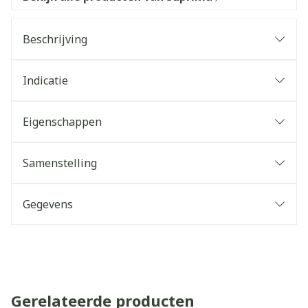
Beschrijving
Indicatie
Eigenschappen
Samenstelling
Gegevens
Gerelateerde producten