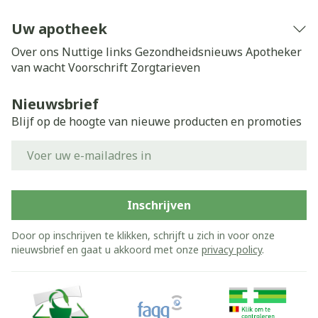
Uw apotheek
Over ons
Nuttige links
Gezondheidsnieuws
Apotheker
van wacht
Voorschrift
Zorgtarieven
Nieuwsbrief
Blijf op de hoogte van nieuwe producten en promoties
E-mail adres
Inschrijven
Door op inschrijven te klikken, schrijft u zich in voor onze
nieuwsbrief en gaat u akkoord met onze
privacy policy
.