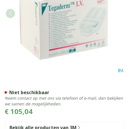
Tegaderm 3m Transp Dressin
Niet beschikbaar
Neem contact op met ons via telefoon of e-mail, dan bekijken
we samen de mogelijkheden.
€ 105,04
Bekijk alle producten van 3M