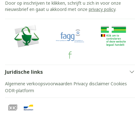
Door op inschrijven te klikken, schrijft u zich in voor onze
nieuwsbrief en gaat u akkoord met onze
privacy policy
.
Juridische links
Algemene verkoopsvoorwaarden
Privacy disclaimer
Cookies
ODR-platform