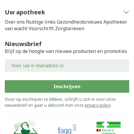
Uw apotheek
Over ons
Nuttige links
Gezondheidsnieuws
Apotheker
van wacht
Voorschrift
Zorgtarieven
Nieuwsbrief
Blijf op de hoogte van nieuwe producten en promoties
E-mail adres
Inschrijven
Door op inschrijven te klikken, schrijft u zich in voor onze
nieuwsbrief en gaat u akkoord met onze
privacy policy
.