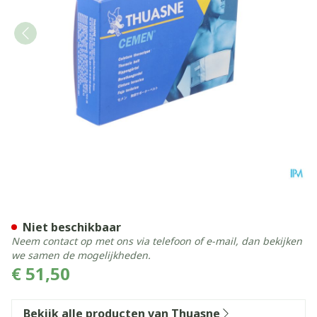
Thuasne Cemen Gordel Bors
Niet beschikbaar
Neem contact op met ons via telefoon of e-mail, dan bekijken
we samen de mogelijkheden.
€ 51,50
Bekijk alle producten van Thuasne