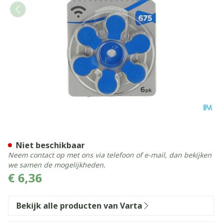
Varta Zink Lucht Top 6 V675
Niet beschikbaar
Neem contact op met ons via telefoon of e-mail, dan bekijken
we samen de mogelijkheden.
€ 6,36
Bekijk alle producten van Varta