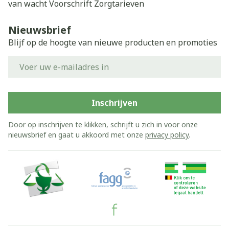
van wacht
Voorschrift
Zorgtarieven
Nieuwsbrief
Blijf op de hoogte van nieuwe producten en promoties
E-mail adres
Inschrijven
Door op inschrijven te klikken, schrijft u zich in voor onze
nieuwsbrief en gaat u akkoord met onze
privacy policy
.