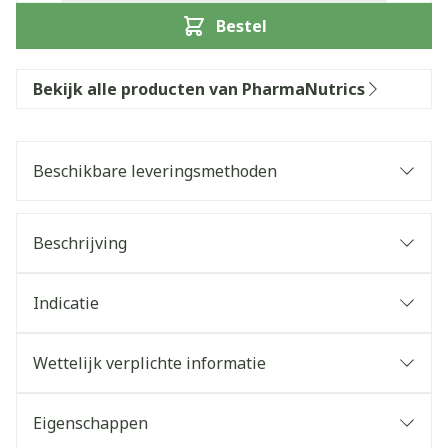
Bestel
Bekijk alle producten van PharmaNutrics
Beschikbare leveringsmethoden
Beschrijving
Indicatie
Wettelijk verplichte informatie
Eigenschappen