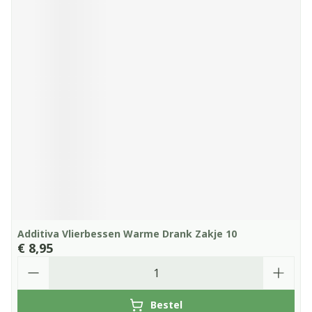
Additiva Vlierbessen Warme Drank Zakje 10
€ 8,95
Aantal
Bestel