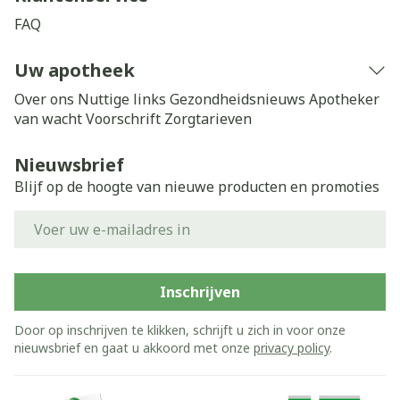
FAQ
Uw apotheek
Over ons
Nuttige links
Gezondheidsnieuws
Apotheker
van wacht
Voorschrift
Zorgtarieven
Nieuwsbrief
Blijf op de hoogte van nieuwe producten en promoties
E-mail adres
Inschrijven
Door op inschrijven te klikken, schrijft u zich in voor onze
nieuwsbrief en gaat u akkoord met onze
privacy policy
.