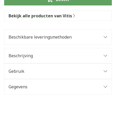
Bekijk alle producten van Vitis
Beschikbare leveringsmethoden
Beschrijving
Gebruik
Gegevens