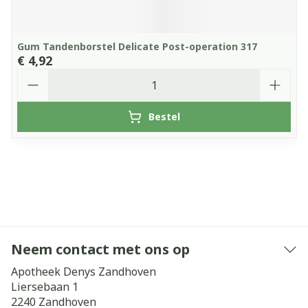
Gum Tandenborstel Delicate Post-operation 317
€ 4,92
Aantal
Bestel
Neem contact met ons op
Apotheek Denys Zandhoven
Liersebaan 1
2240
Zandhoven