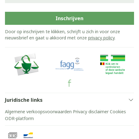
Inschrijven
Door op inschrijven te klikken, schrijft u zich in voor onze
nieuwsbrief en gaat u akkoord met onze
privacy policy
.
Juridische links
Algemene verkoopsvoorwaarden
Privacy disclaimer
Cookies
ODR-platform