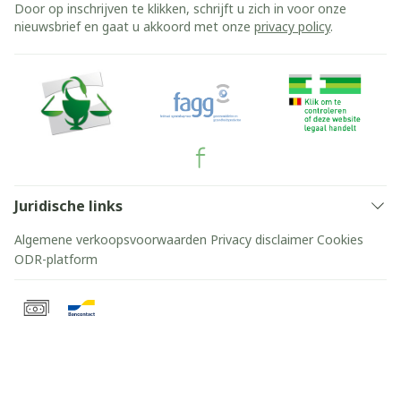
Door op inschrijven te klikken, schrijft u zich in voor onze
nieuwsbrief en gaat u akkoord met onze
privacy policy
.
Juridische links
Algemene verkoopsvoorwaarden
Privacy disclaimer
Cookies
ODR-platform