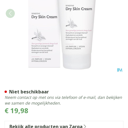
Zarqa Sensitive Dry Skin C
Niet beschikbaar
Neem contact op met ons via telefoon of e-mail, dan bekijken
we samen de mogelijkheden.
€ 19,98
Bekijk alle producten van Zarqa