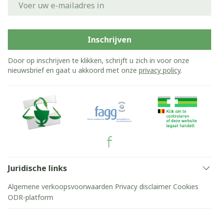
Inschrijven
Door op inschrijven te klikken, schrijft u zich in voor onze
nieuwsbrief en gaat u akkoord met onze
privacy policy
.
Juridische links
Algemene verkoopsvoorwaarden
Privacy disclaimer
Cookies
ODR-platform