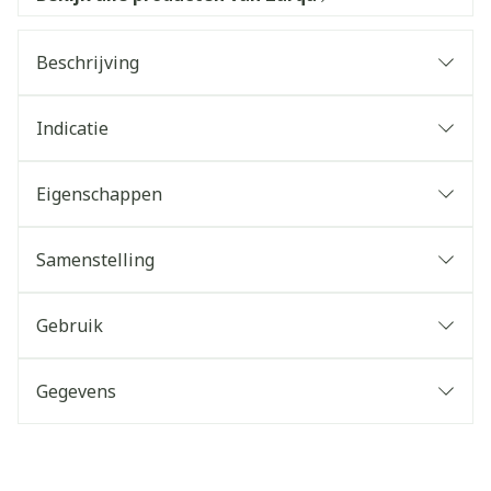
Beschrijving
Indicatie
Eigenschappen
Samenstelling
Gebruik
Gegevens