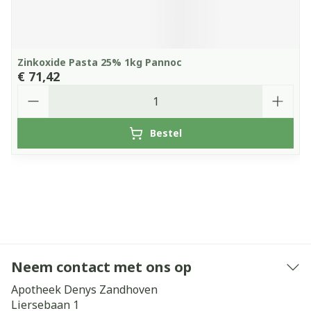
Zinkoxide Pasta 25% 1kg Pannoc
€ 71,42
Aantal
Bestel
Neem contact met ons op
Apotheek Denys Zandhoven
Liersebaan 1