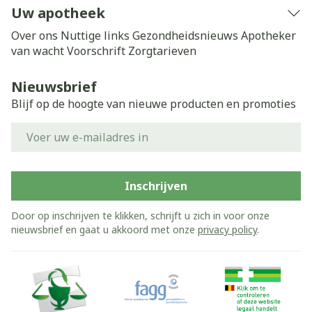
Uw apotheek
Over ons
Nuttige links
Gezondheidsnieuws
Apotheker
van wacht
Voorschrift
Zorgtarieven
Nieuwsbrief
Blijf op de hoogte van nieuwe producten en promoties
E-mail adres
Inschrijven
Door op inschrijven te klikken, schrijft u zich in voor onze
nieuwsbrief en gaat u akkoord met onze
privacy policy
.