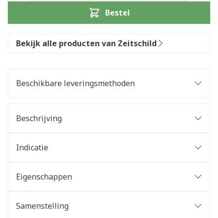
Bestel
Bekijk alle producten van Zeitschild
Beschikbare leveringsmethoden
Beschrijving
Indicatie
Eigenschappen
Samenstelling