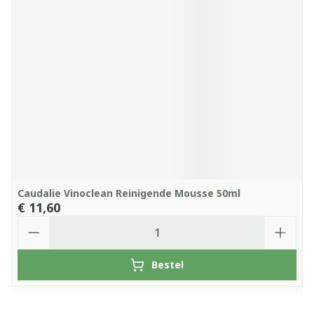
Caudalie Vinoclean Reinigende Mousse 50ml
€ 11,60
Aantal
Bestel