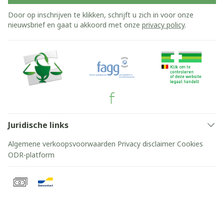
Door op inschrijven te klikken, schrijft u zich in voor onze
nieuwsbrief en gaat u akkoord met onze
privacy policy
.
Juridische links
Algemene verkoopsvoorwaarden
Privacy disclaimer
Cookies
ODR-platform