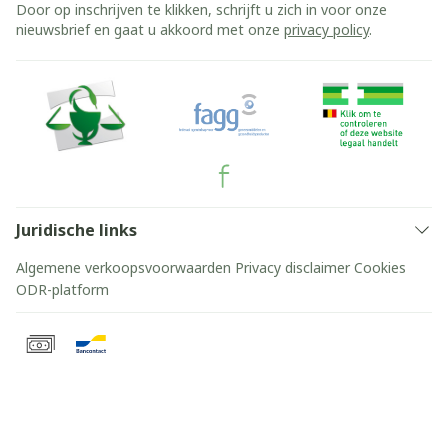
Door op inschrijven te klikken, schrijft u zich in voor onze
nieuwsbrief en gaat u akkoord met onze
privacy policy
.
Juridische links
Algemene verkoopsvoorwaarden
Privacy disclaimer
Cookies
ODR-platform