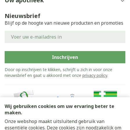
Uw apotheek
Nieuwsbrief
Blijf op de hoogte van nieuwe producten en promoties
E-mail adres
Inschrijven
Door op inschrijven te klikken, schrijft u zich in voor onze
nieuwsbrief en gaat u akkoord met onze
privacy policy
.
Wij gebruiken cookies om uw ervaring beter te
maken.
Onze webshop maakt uitsluitend gebruik van
essentiële cookies. Deze cookies zijn noodzakelijk om