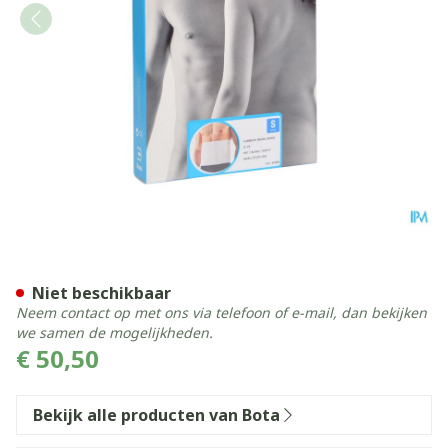
Bota Lumbota Micro Ortho
Niet beschikbaar
Neem contact op met ons via telefoon of e-mail, dan bekijken
we samen de mogelijkheden.
€ 50,50
Bekijk alle producten van Bota