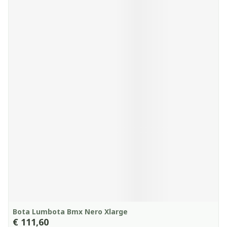
Bota Lumbota Bmx Nero Xlarge
€ 111,60