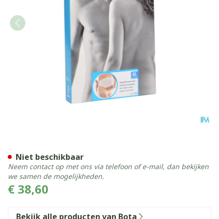
Bota Lumbota Zwangerschap
Niet beschikbaar
Neem contact op met ons via telefoon of e-mail, dan bekijken
we samen de mogelijkheden.
€ 38,60
Bekijk alle producten van Bota