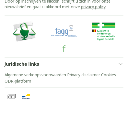
Door op inschrijven te klikken, schrijft u zich in voor onze
nieuwsbrief en gaat u akkoord met onze
privacy policy
.
Juridische links
Algemene verkoopsvoorwaarden
Privacy disclaimer
Cookies
ODR-platform